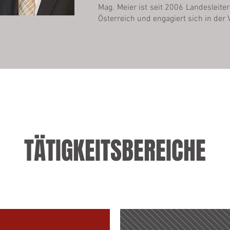
Mag. Meier ist seit 2006 Landesleite
Österreich und engagiert sich in der
TÄTIGKEITSBEREICHE