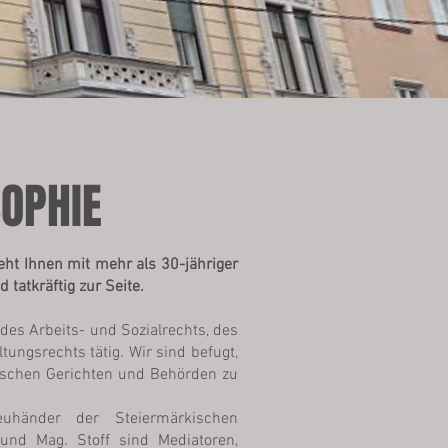
SOPHIE
ht Ihnen mit mehr als 30-jähriger
 tatkräftig zur Seite.
 des Arbeits- und Sozialrechts, des
tungsrechts tätig. Wir sind befugt,
hischen Gerichten und Behörden zu
uhänder der Steiermärkischen
nd Mag. Stoff sind Mediatoren,