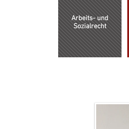
Arbeits- und
Sozialrecht