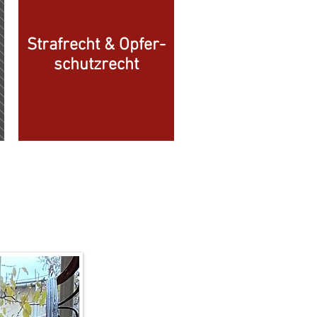
Strafrecht & Opfer-
schutzrecht