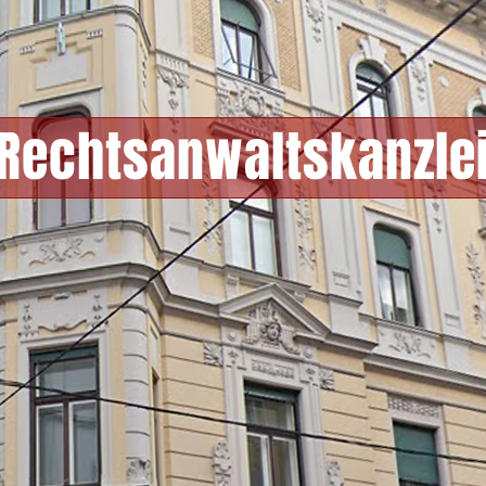
Rechtsanwaltskanzle