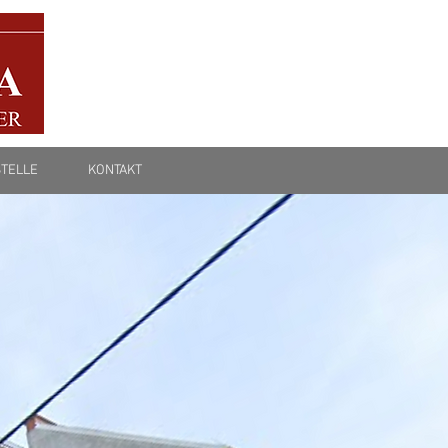
TELLE
KONTAKT